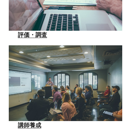
評価・調査
講師養成