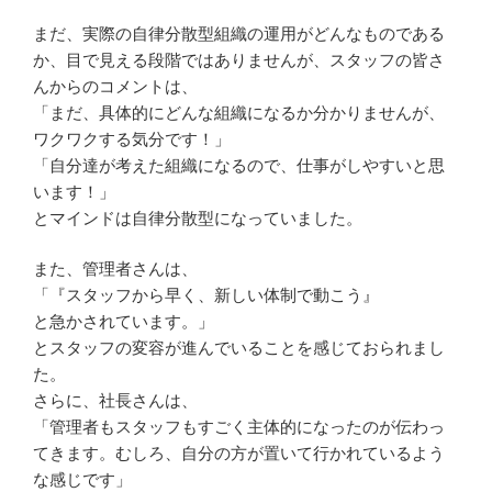
まだ、実際の自律分散型組織の運用がどんなものである
か、目で見える段階ではありませんが、スタッフの皆さ
んからのコメントは、
「まだ、具体的にどんな組織になるか分かりませんが、
ワクワクする気分です！」
「自分達が考えた組織になるので、仕事がしやすいと思
います！」
とマインドは自律分散型になっていました。
また、管理者さんは、
「『スタッフから早く、新しい体制で動こう』
と急かされています。」
とスタッフの変容が進んでいることを感じておられまし
た。
さらに、社長さんは、
「管理者もスタッフもすごく主体的になったのが伝わっ
てきます。むしろ、自分の方が置いて行かれているよう
な感じです」